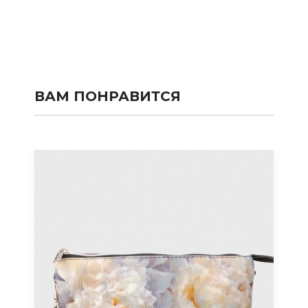
ВАМ ПОНРАВИТСЯ