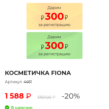
КОСМЕТИЧКА FIONA
Артикул:
4461
1 588
₽
-20%
1757.00
Р
В наличии