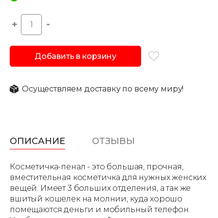
Добавить в корзину
Осуществляем доставку по всему миру!
ОПИСАНИЕ
ОТЗЫВЫ
Косметичка-пенал - это большая, прочная,
вместительная косметичка для нужных женских
вещей. Имеет 3 больших отделения, а так же
вшитый кошелек на молнии, куда хорошо
помещаются деньги и мобильный телефон.