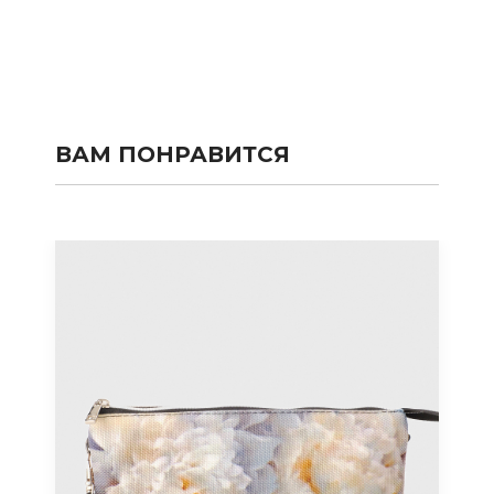
ВАМ ПОНРАВИТСЯ