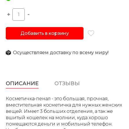
Добавить в корзину
Осуществляем доставку по всему миру!
ОПИСАНИЕ
ОТЗЫВЫ
Косметичка-пенал - это большая, прочная,
вместительная косметичка для нужных женских
вещей. Имеет 3 больших отделения, а так же
вшитый кошелек на молнии, куда хорошо
помещаются деньги и мобильный телефон.