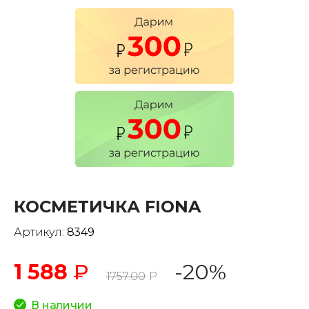
КОСМЕТИЧКА FIONA
Артикул:
8349
1 588
₽
-20%
1757.00
Р
В наличии