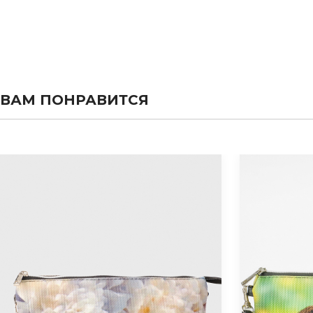
ВАМ ПОНРАВИТСЯ