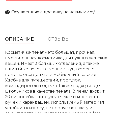
Осуществляем доставку по всему миру!
ОПИСАНИЕ
ОТЗЫВЫ
Косметичка-пенал - это большая, прочная,
вместительная косметичка для нужных женских
вещей. Имеет 3 больших отделения, а так же
вшитый кошелек на молнии, куда хорошо
помещаются деньги и мобильный телефон.
Удобна для путешествий, прогулок,
командировок и отдыха. Так же подходит для
школьников в качестве пенала. В пенал входит
20 см линейка, циркуль в чехле и множество
ручек и карандашей. Используемый материал
устойчив к износу, не пропускает влагу и