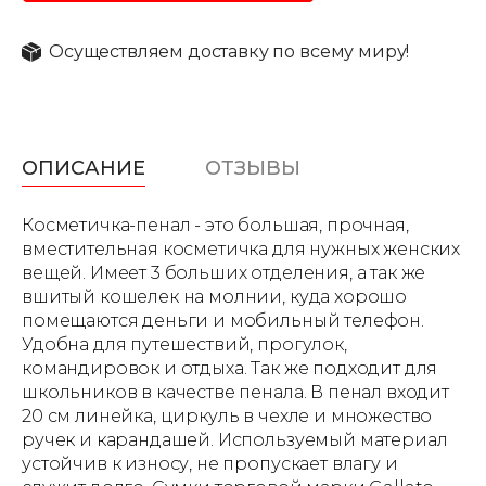
Осуществляем доставку по всему миру!
ОПИСАНИЕ
ОТЗЫВЫ
Косметичка-пенал - это большая, прочная,
вместительная косметичка для нужных женских
вещей. Имеет 3 больших отделения, а так же
вшитый кошелек на молнии, куда хорошо
помещаются деньги и мобильный телефон.
Удобна для путешествий, прогулок,
командировок и отдыха. Так же подходит для
школьников в качестве пенала. В пенал входит
20 см линейка, циркуль в чехле и множество
ручек и карандашей. Используемый материал
устойчив к износу, не пропускает влагу и