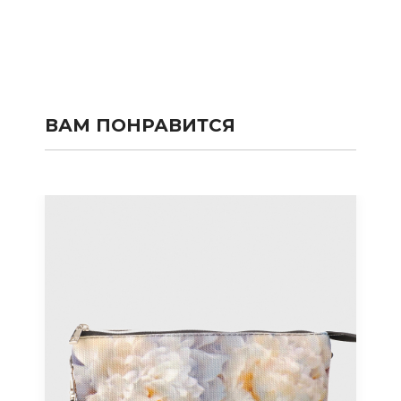
ВАМ ПОНРАВИТСЯ