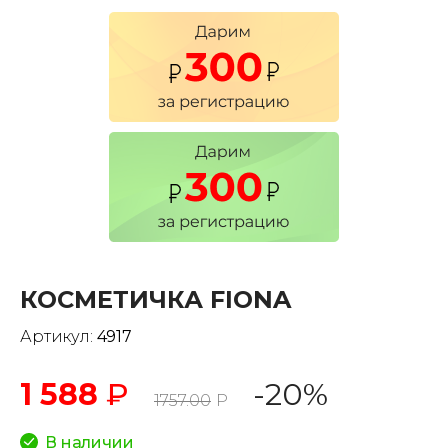
КОСМЕТИЧКА FIONA
Артикул:
4917
1 588
₽
-20%
1757.00
Р
В наличии