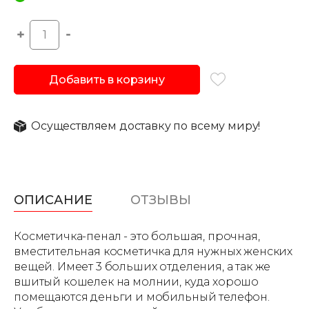
Добавить в корзину
Осуществляем доставку по всему миру!
ОПИСАНИЕ
ОТЗЫВЫ
Косметичка-пенал - это большая, прочная,
вместительная косметичка для нужных женских
вещей. Имеет 3 больших отделения, а так же
вшитый кошелек на молнии, куда хорошо
помещаются деньги и мобильный телефон.