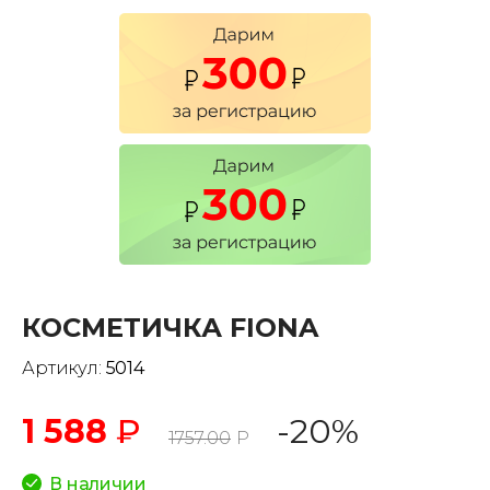
КОСМЕТИЧКА FIONA
Артикул:
5014
1 588
₽
-20%
1757.00
Р
В наличии