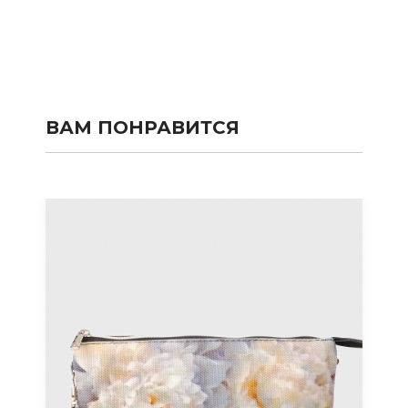
ВАМ ПОНРАВИТСЯ