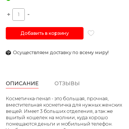
Добавить в корзину
Осуществляем доставку по всему миру!
ОПИСАНИЕ
ОТЗЫВЫ
Косметичка-пенал - это большая, прочная,
вместительная косметичка для нужных женских
вещей. Имеет 3 больших отделения, а так же
вшитый кошелек на молнии, куда хорошо
помещаются деньги и мобильный телефон.