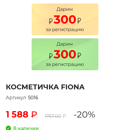
КОСМЕТИЧКА FIONA
Артикул:
5016
1 588
₽
-20%
1757.00
Р
В наличии