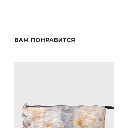
ВАМ ПОНРАВИТСЯ