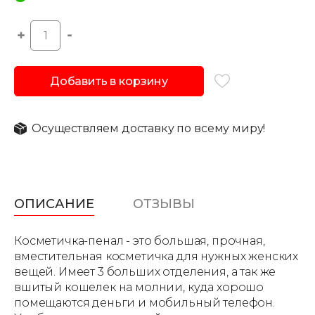
Добавить в корзину
Осуществляем доставку по всему миру!
ОПИСАНИЕ
ОТЗЫВЫ
Косметичка-пенал - это большая, прочная,
вместительная косметичка для нужных женских
вещей. Имеет 3 больших отделения, а так же
вшитый кошелек на молнии, куда хорошо
помещаются деньги и мобильный телефон.