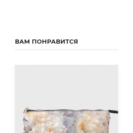
ВАМ ПОНРАВИТСЯ