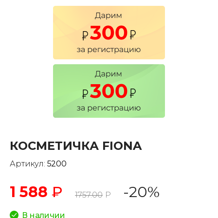
КОСМЕТИЧКА FIONA
Артикул:
5200
1 588
₽
-20%
1757.00
Р
В наличии