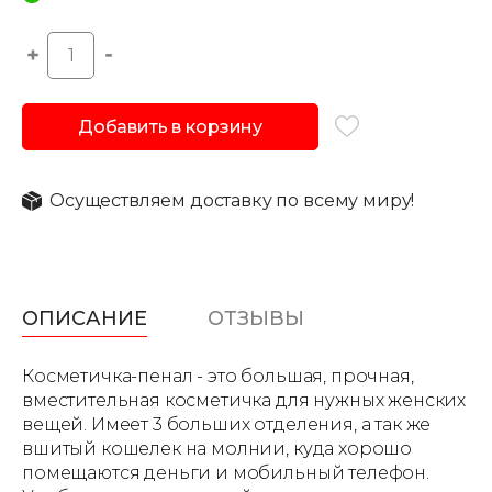
Добавить в корзину
Осуществляем доставку по всему миру!
ОПИСАНИЕ
ОТЗЫВЫ
Косметичка-пенал - это большая, прочная,
вместительная косметичка для нужных женских
вещей. Имеет 3 больших отделения, а так же
вшитый кошелек на молнии, куда хорошо
помещаются деньги и мобильный телефон.