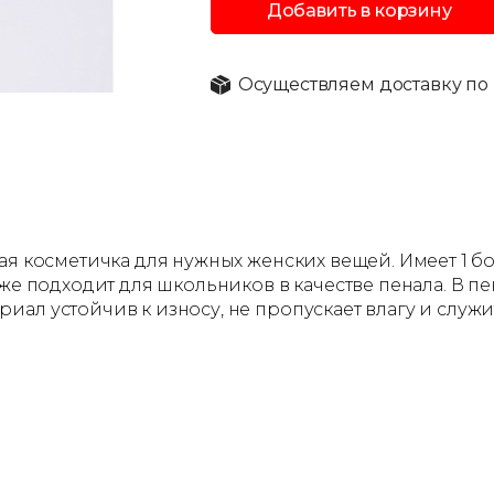
Добавить в корзину
Осуществляем доставку по 
ная косметичка для нужных женских вещей. Имеет 1 
же подходит для школьников в качестве пенала. В пе
л устойчив к износу, не пропускает влагу и служит 