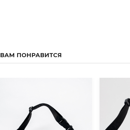
ВАМ ПОНРАВИТСЯ