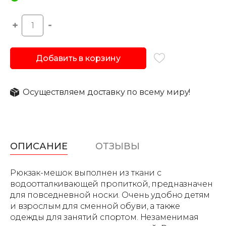
Добавить в корзину
Осуществляем доставку по всему миру!
ОПИСАНИЕ
ОТЗЫВЫ
Рюкзак-мешок выполнен из ткани c
водоотталкивающей пропиткой, предназначен
для повседневной носки. Очень удобно детям
и взрослым для сменной обуви, а также
одежды для занятий спортом. Незаменимая