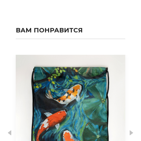
ВАМ ПОНРАВИТСЯ
Previous
Nex