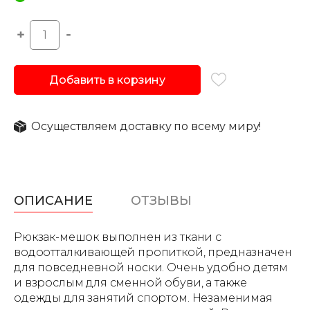
Добавить в корзину
Осуществляем доставку по всему миру!
ОПИСАНИЕ
ОТЗЫВЫ
Рюкзак-мешок выполнен из ткани c
водоотталкивающей пропиткой, предназначен
для повседневной носки. Очень удобно детям
и взрослым для сменной обуви, а также
одежды для занятий спортом. Незаменимая