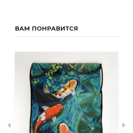
ВАМ ПОНРАВИТСЯ
Previous
Nex