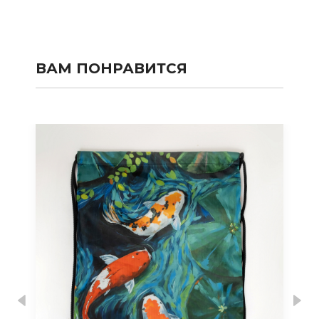
ВАМ ПОНРАВИТСЯ
Previous
Nex