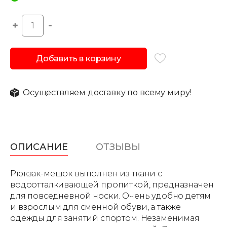
Добавить в корзину
Осуществляем доставку по всему миру!
ОПИСАНИЕ
ОТЗЫВЫ
Рюкзак-мешок выполнен из ткани c
водоотталкивающей пропиткой, предназначен
для повседневной носки. Очень удобно детям
и взрослым для сменной обуви, а также
одежды для занятий спортом. Незаменимая