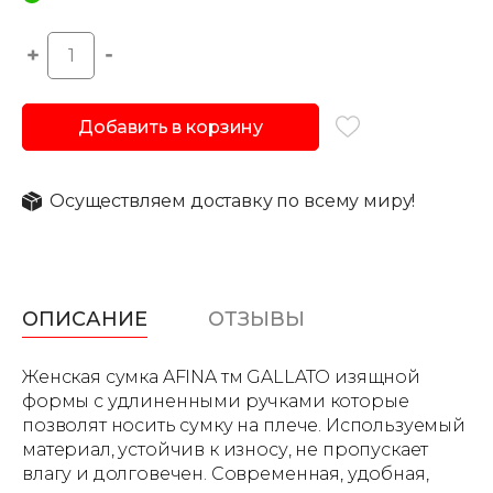
Добавить в корзину
Осуществляем доставку по всему миру!
ОПИСАНИЕ
ОТЗЫВЫ
Женская сумка AFINA тм GALLATO изящной
формы с удлиненными ручками которые
позволят носить сумку на плече. Используемый
материал, устойчив к износу, не пропускает
влагу и долговечен. Современная, удобная,