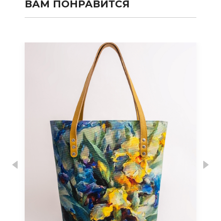
ВАМ ПОНРАВИТСЯ
Previous
Nex