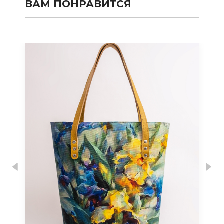
ВАМ ПОНРАВИТСЯ
Previous
Nex