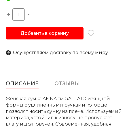
Добавить в корзину
Осуществляем доставку по всему миру!
ОПИСАНИЕ
ОТЗЫВЫ
Женская сумка AFINA тм GALLATO изящной
формы с удлиненными ручками которые
позволят носить сумку на плече. Используемый
материал, устойчив к износу, не пропускает
влагу и долговечен. Современная, удобная,