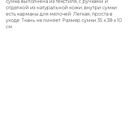
сумка выполнена из текстиля, с ручками и
отделкой из натуральной кожи, внутри сумки
есть карманы для мелочей. Легкая, проста в
уходе. Ткань не линяет. Размер сумки 35 х 38 х 10
см.