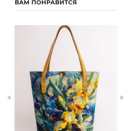
ВАМ ПОНРАВИТСЯ
Previous
Nex