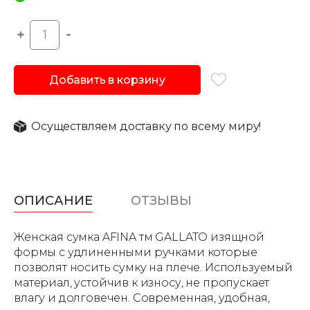
Добавить в корзину
Осуществляем доставку по всему миру!
ОПИСАНИЕ
ОТЗЫВЫ
Женская сумка AFINA тм GALLATO изящной
формы с удлиненными ручками которые
позволят носить сумку на плече. Используемый
материал, устойчив к износу, не пропускает
влагу и долговечен. Современная, удобная,