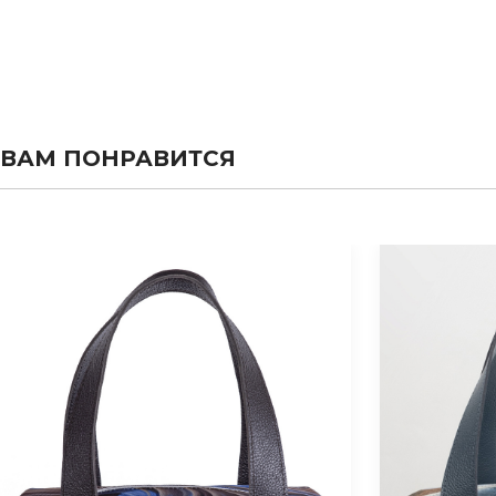
ВАМ ПОНРАВИТСЯ