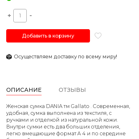
Добавить в корзину
Осуществляем доставку по всему миру!
ОПИСАНИЕ
ОТЗЫВЫ
Женская сумка DANIA тм Gallato . Современная,
удобная, сумка выполнена из текстиля, с
ручками и отделкой из натуральной кожи.
Внутри сумки есть два больших отделения,
легко вмещающие формат А 4 и по середине