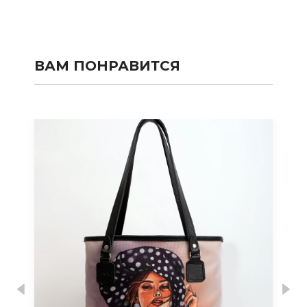
ВАМ ПОНРАВИТСЯ
Previous
Nex