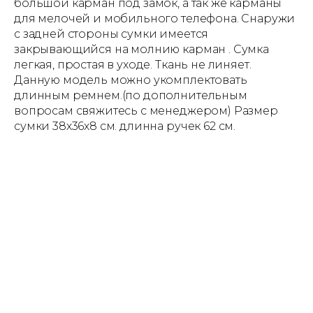
большой карман под замок, а так же карманы
для мелочей и мобильного телефона. Снаружи
с задней стороны сумки имеется
закрывающийся на молнию карман . Сумка
легкая, простая в уходе. Ткань не линяет.
Данную модель можно укомплектовать
длинным ремнем.(по дополнительным
вопросам свяжитесь с менеджером) Размер
сумки 38х36х8 см. длинна ручек 62 см.