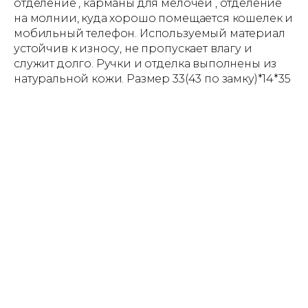
отделение , карманы для мелочей , отделение
на молнии, куда хорошо помещается кошелек и
мобильный телефон. Используемый материал
устойчив к износу, не пропускает влагу и
служит долго. Ручки и отделка выполнены из
натуральной кожи. Размер 33(43 по замку)*14*35