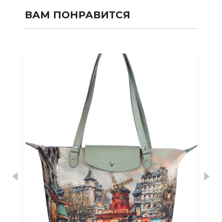
ВАМ ПОНРАВИТСЯ
Previous
Nex