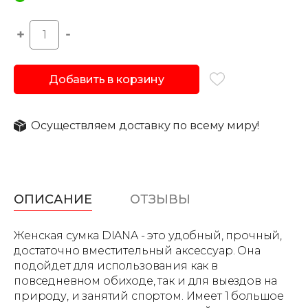
Добавить в корзину
Осуществляем доставку по всему миру!
ОПИСАНИЕ
ОТЗЫВЫ
Женская сумка DIANA - это удобный, прочный,
достаточно вместительный аксессуар. Она
подойдет для использования как в
повседневном обиходе, так и для выездов на
природу, и занятий спортом. Имеет 1 большое