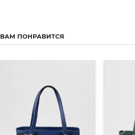
ВАМ ПОНРАВИТСЯ