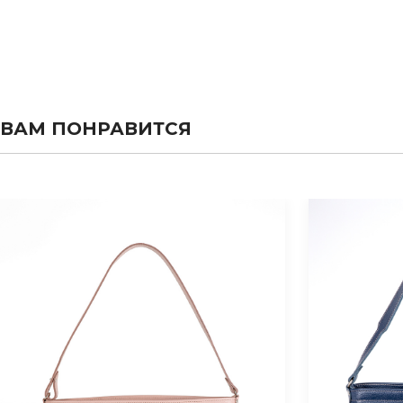
ВАМ ПОНРАВИТСЯ