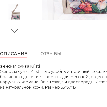
ОПИСАНИЕ
ОТЗЫВЫ
женская сумка Kristi
Женская сумка Kristi - это удобный, прочный, дост
большое отделение , карманы для мелочей , отделе
наружных кармана. Один сзади и два спереди. Испол
из натуральной кожи. Размер 33*37*15