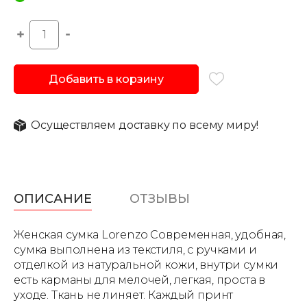
Добавить в корзину
Осуществляем доставку по всему миру!
ОПИСАНИЕ
ОТЗЫВЫ
Женская сумка Lorenzo Современная, удобная,
сумка выполнена из текстиля, с ручками и
отделкой из натуральной кожи, внутри сумки
есть карманы для мелочей, легкая, проста в
уходе. Ткань не линяет. Каждый принт