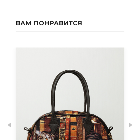
ВАМ ПОНРАВИТСЯ
Previous
Nex