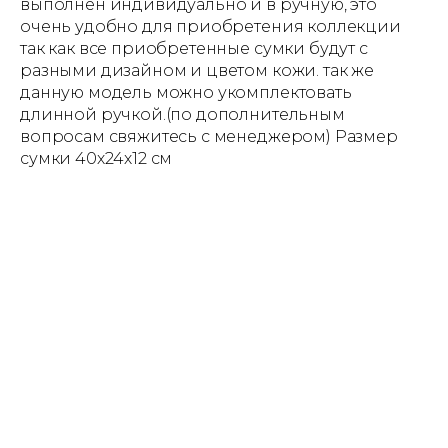
выполнен индивидуально и в ручную, это
очень удобно для приобретения коллекции
так как все приобретенные сумки будут с
разными дизайном и цветом кожи. так же
данную модель можно укомплектовать
длинной ручкой.(по дополнительным
вопросам свяжитесь с менеджером) Размер
сумки 40х24х12 см