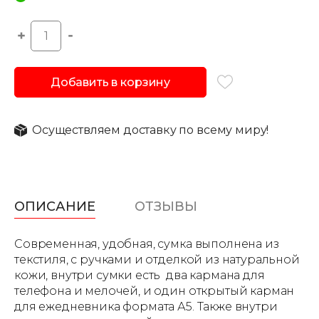
Добавить в корзину
Осуществляем доставку по всему миру!
ОПИСАНИЕ
ОТЗЫВЫ
Современная, удобная, сумка выполнена из
текстиля, с ручками и отделкой из натуральной
кожи, внутри сумки есть два кармана для
телефона и мелочей, и один открытый карман
для ежедневника формата А5. Также внутри