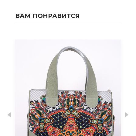
ВАМ ПОНРАВИТСЯ
Previous
Nex