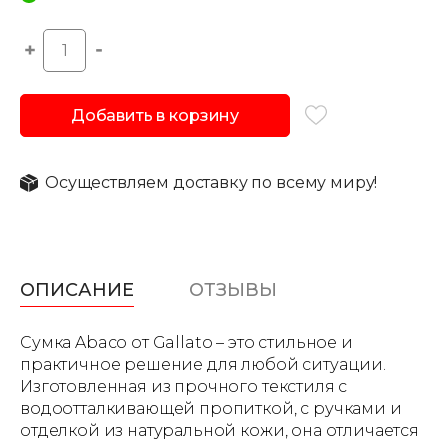
Добавить в корзину
Осуществляем доставку по всему миру!
ОПИСАНИЕ
ОТЗЫВЫ
Сумка Abaco от Gallato – это стильное и
практичное решение для любой ситуации.
Изготовленная из прочного текстиля с
водоотталкивающей пропиткой, с ручками и
отделкой из натуральной кожи, она отличается