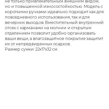
не только привлекательным внешним видом,
но и повышенной износостойкостью. Модель с
короткими ручками идеально подходит как для
повседневного использования, так и для
вечерних выходов. Вместительный внутренний
отсек с карманами на молнии и открытым
отделением позволит удобно организовать
ваши вещи, а влагозащитное покрытие защитит
их от непредвиденных осадков.
Размер сумки: 22х17х32 см