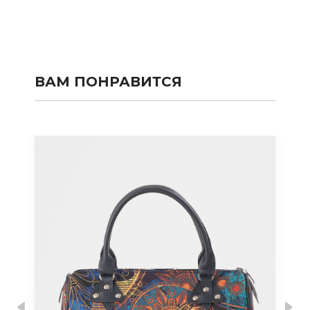
ВАМ ПОНРАВИТСЯ
Previous
Nex