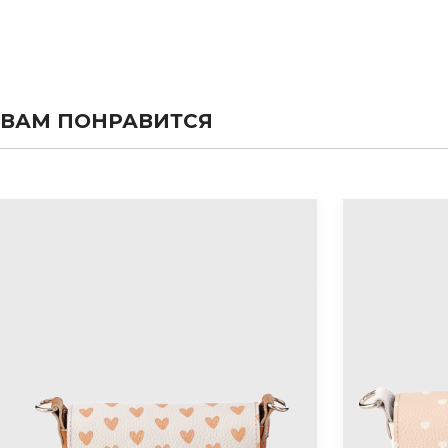
ВАМ ПОНРАВИТСЯ