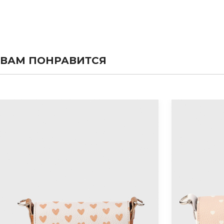
ВАМ ПОНРАВИТСЯ