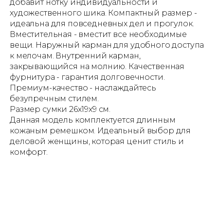
добавит нотку индивидуальности и
художественного шика. Компактный размер -
идеальна для повседневных дел и прогулок.
Вместительная - вместит все необходимые
вещи. Наружный карман для удобного доступа
к мелочам. Внутренний карман,
закрывающийся на молнию. Качественная
фурнитура - гарантия долговечности.
Премиум-качество - наслаждайтесь
безупречным стилем.
Размер сумки 26х19х9 см.
Данная модель комплектуется длинным
кожаным ремешком. Идеальный выбор для
деловой женщины, которая ценит стиль и
комфорт.