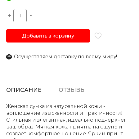
Добавить в корзину
Осуществляем доставку по всему миру!
ОПИСАНИЕ
ОТЗЫВЫ
Женская сумка из натуральной кожи -
воплощение изысканности и практичности!
Стильная и элегантная, идеально подчеркнет
ваш образ. Мягкая кожа приятна на ощупь и
создает комфортное ношение. Яркий принт