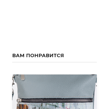
ВАМ ПОНРАВИТСЯ