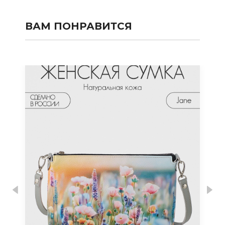
ВАМ ПОНРАВИТСЯ
Previous
Nex