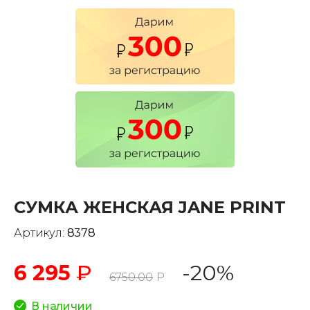
СУМКА ЖЕНСКАЯ JANE PRINT
Артикул:
8378
6 295
₽
-20%
6750.00
Р
В наличии