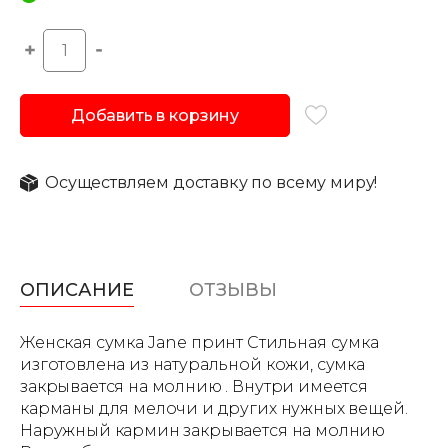
Добавить в корзину
Осуществляем доставку по всему миру!
ОПИСАНИЕ
ОТЗЫВЫ
Женская сумка Jane принт Стильная сумка
изготовлена из натуральной кожи, сумка
закрывается на молнию . Внутри имеется
карманы для мелочи и других нужных вещей.
Наружный кармин закрывается на молнию