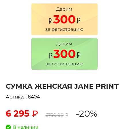
СУМКА ЖЕНСКАЯ JANE PRINT
Артикул:
8404
6 295
₽
-20%
6750.00
Р
В наличии