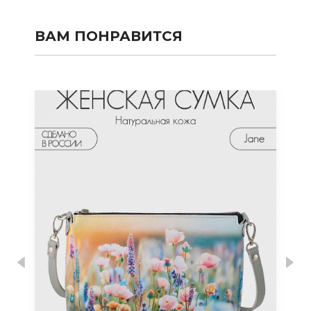
ВАМ ПОНРАВИТСЯ
Previous
Nex