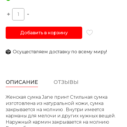
Добавить в корзину
Осуществляем доставку по всему миру!
ОПИСАНИЕ
ОТЗЫВЫ
Женская сумка Jane принт Стильная сумка
изготовлена из натуральной кожи, сумка
закрывается на молнию . Внутри имеется
карманы для мелочи и других нужных вещей.
Наружный кармин закрывается на молнию