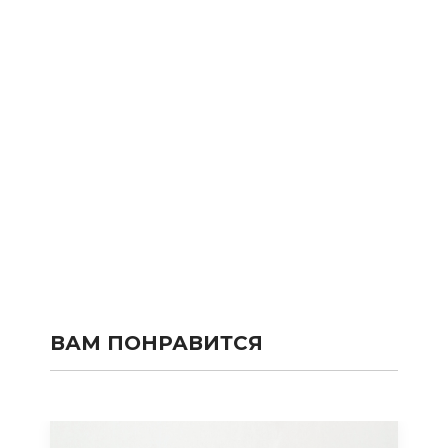
ВАМ ПОНРАВИТСЯ