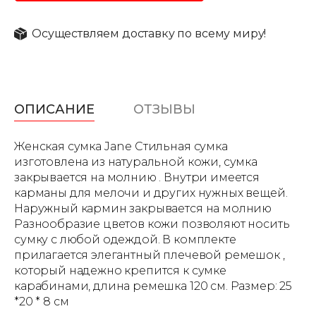
Осуществляем доставку по всему миру!
ОПИСАНИЕ
ОТЗЫВЫ
Женская сумка Jane Стильная сумка
изготовлена из натуральной кожи, сумка
закрывается на молнию . Внутри имеется
карманы для мелочи и других нужных вещей.
Наружный кармин закрывается на молнию
Разнообразие цветов кожи позволяют носить
сумку с любой одеждой. В комплекте
прилагается элегантный плечевой ремешок ,
который надежно крепится к сумке
карабинами, длина ремешка 120 см. Размер: 25
*20 * 8 см