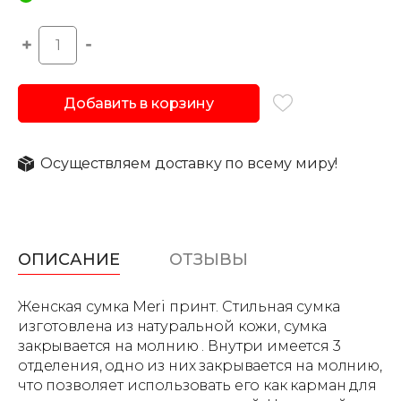
Добавить в корзину
Осуществляем доставку по всему миру!
ОПИСАНИЕ
ОТЗЫВЫ
Женская сумка Meri принт. Стильная сумка
изготовлена из натуральной кожи, сумка
закрывается на молнию . Внутри имеется 3
отделения, одно из них закрывается на молнию,
что позволяет использовать его как карман для