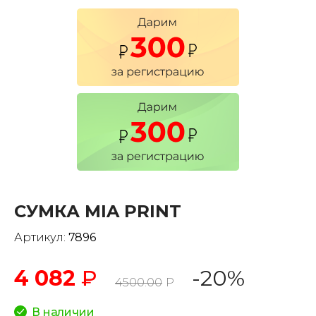
СУМКА MIA PRINT
Артикул:
7896
4 082
₽
-20%
4500.00
Р
В наличии