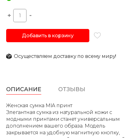
Добавить в корзину
Осуществляем доставку по всему миру!
ОПИСАНИЕ
ОТЗЫВЫ
Женская сумка MIA принт
Элегантная сумка из натуральной кожи с
модными принтами станет универсальным
дополнением вашего образа. Модель
закрывается на удобную магнитную кнопку,