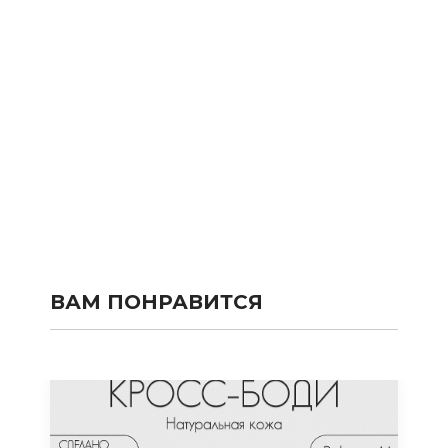
ВАМ ПОНРАВИТСЯ