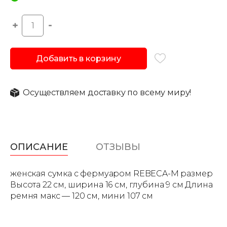
Добавить в корзину
Осуществляем доставку по всему миру!
ОПИСАНИЕ
ОТЗЫВЫ
женская сумка с фермуаром REBECA-М размер
Высота 22 см, ширина 16 см, глубина 9 см Длина
ремня макс — 120 см, мини 107 см