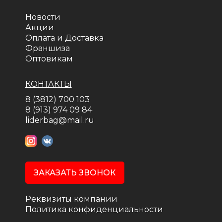
Новости
Акции
Оплата и Доставка
Франшиза
Оптовикам
КОНТАКТЫ
8 (3812) 700 103
8 (913) 974 09 84
liderbag@mail.ru
ЗАКАЗАТЬ ЗВОНОК
Реквизиты компании
Политика конфиденциальности