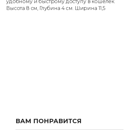
удобному и быстрому доступу в кошелек.
Высота 8 см, Глубина 4 см. Ширина 11,5
ВАМ ПОНРАВИТСЯ