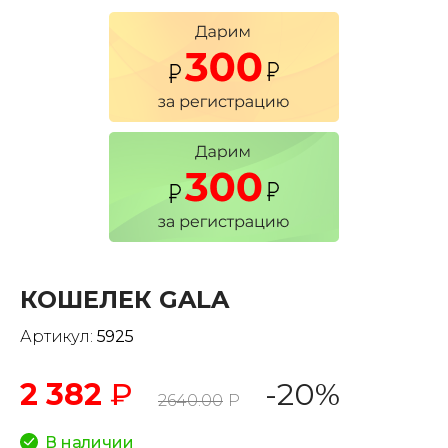
КОШЕЛЕК GALA
Артикул:
5925
2 382
₽
-20%
2640.00
Р
В наличии