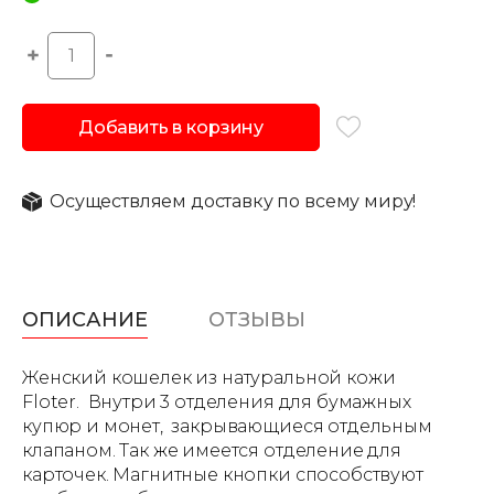
Добавить в корзину
Осуществляем доставку по всему миру!
ОПИСАНИЕ
ОТЗЫВЫ
Женский кошелек из натуральной кожи
Floter. Внутри 3 отделения для бумажных
купюр и монет, закрывающиеся отдельным
клапаном. Так же имеется отделение для
карточек. Магнитные кнопки способствуют