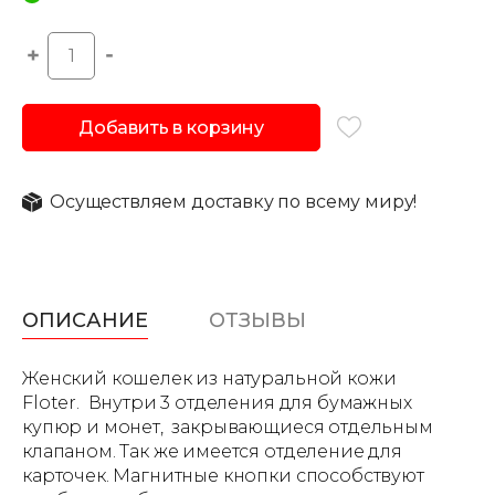
Добавить в корзину
Осуществляем доставку по всему миру!
ОПИСАНИЕ
ОТЗЫВЫ
Женский кошелек из натуральной кожи
Floter. Внутри 3 отделения для бумажных
купюр и монет, закрывающиеся отдельным
клапаном. Так же имеется отделение для
карточек. Магнитные кнопки способствуют