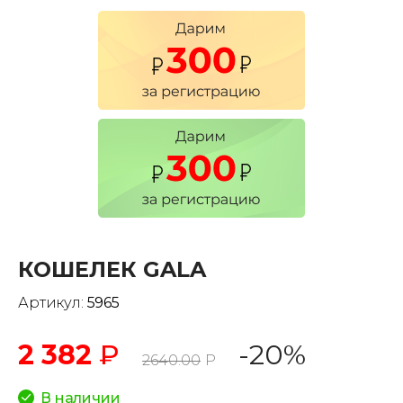
КОШЕЛЕК GALA
Артикул:
5965
2 382
₽
-20%
2640.00
Р
В наличии