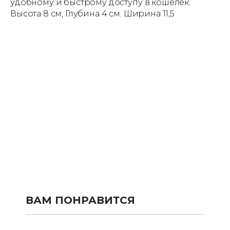
удобному и быстрому доступу в кошелек.
Высота 8 см, Глубина 4 см. Ширина 11,5
ВАМ ПОНРАВИТСЯ