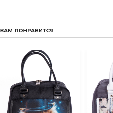
ВАМ ПОНРАВИТСЯ