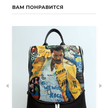
ВАМ ПОНРАВИТСЯ
Previous
Nex