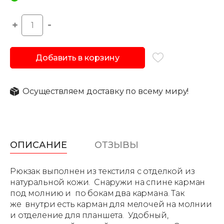
Добавить в корзину
Осуществляем доставку по всему миру!
ОПИСАНИЕ
ОТЗЫВЫ
Рюкзак выполнен из текстиля с отделкой из
натуральной кожи. Снаружи на спине карман
под молнию и по бокам два кармана. Так
же внутри есть карман для мелочей на молнии
и отделение для планшета. Удобный,