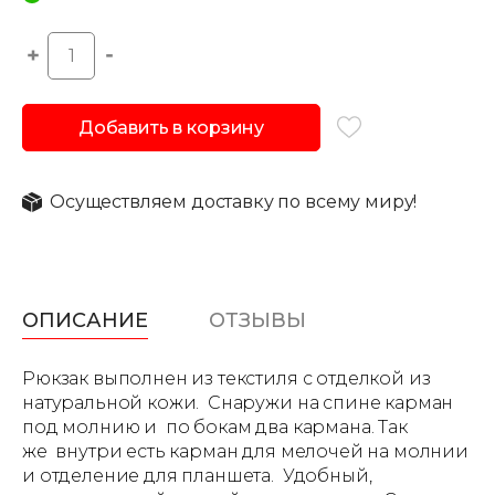
Добавить в корзину
Осуществляем доставку по всему миру!
ОПИСАНИЕ
ОТЗЫВЫ
Рюкзак выполнен из текстиля с отделкой из
натуральной кожи. Снаружи на спине карман
под молнию и по бокам два кармана. Так
же внутри есть карман для мелочей на молнии
и отделение для планшета. Удобный,