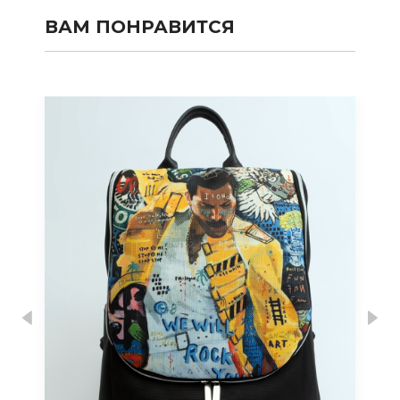
ВАМ ПОНРАВИТСЯ
Previous
Nex