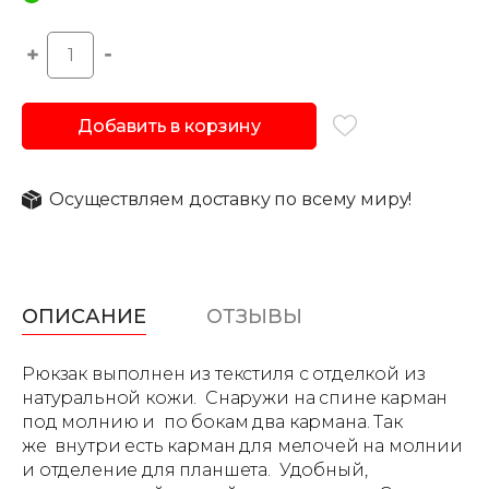
Добавить в корзину
Осуществляем доставку по всему миру!
ОПИСАНИЕ
ОТЗЫВЫ
Рюкзак выполнен из текстиля с отделкой из
натуральной кожи. Снаружи на спине карман
под молнию и по бокам два кармана. Так
же внутри есть карман для мелочей на молнии
и отделение для планшета. Удобный,