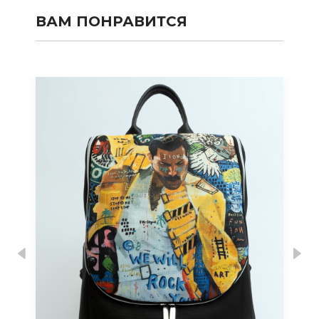
ВАМ ПОНРАВИТСЯ
Previous
Nex