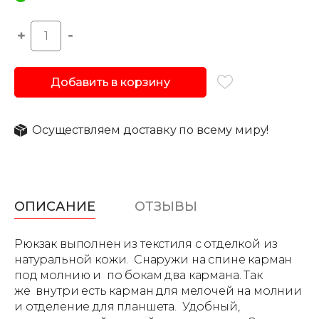
Добавить в корзину
Осуществляем доставку по всему миру!
ОПИСАНИЕ
ОТЗЫВЫ
Рюкзак выполнен из текстиля с отделкой из
натуральной кожи. Снаружи на спине карман
под молнию и по бокам два кармана. Так
же внутри есть карман для мелочей на молнии
и отделение для планшета. Удобный,