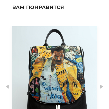
ВАМ ПОНРАВИТСЯ
Previous
Nex