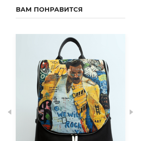
ВАМ ПОНРАВИТСЯ
Previous
Nex