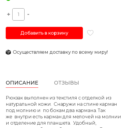
Добавить в корзину
Осуществляем доставку по всему миру!
ОПИСАНИЕ
ОТЗЫВЫ
Рюкзак выполнен из текстиля с отделкой из
натуральной кожи. Снаружи на спине карман
под молнию и по бокам два кармана. Так
же внутри есть карман для мелочей на молнии
и отделение для планшета. Удобный,