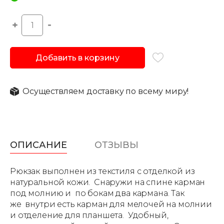
Добавить в корзину
Осуществляем доставку по всему миру!
ОПИСАНИЕ
ОТЗЫВЫ
Рюкзак выполнен из текстиля с отделкой из
натуральной кожи. Снаружи на спине карман
под молнию и по бокам два кармана. Так
же внутри есть карман для мелочей на молнии
и отделение для планшета. Удобный,