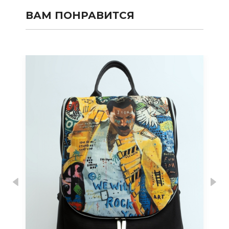
ВАМ ПОНРАВИТСЯ
Previous
Nex