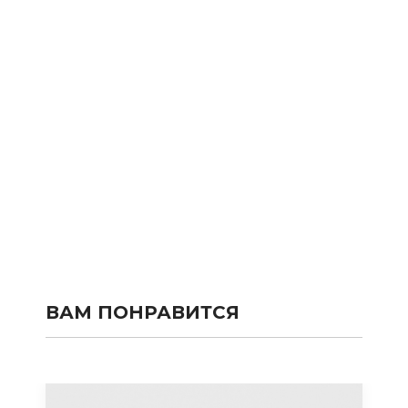
ВАМ ПОНРАВИТСЯ