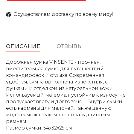
Осуществляем доставку по всему миру!
ОПИСАНИЕ
ОТЗЫВЫ
Дорожная сумка VINSENTE - прочная,
вместительная сумка для путешествий,
командировок и отдыха. Современная,
удобная, сумка выполнена из текстиля, с
ручками и отделкой из натуральной кожи,
Используемый материал, устойчив к износу, не
пропускает влагу и долговечен. Внутри сумки
есть карманы для мелочей. так же данную
модель можно укомплектовать длинным
ремнем.
Размер сумки: 54х32х29 см