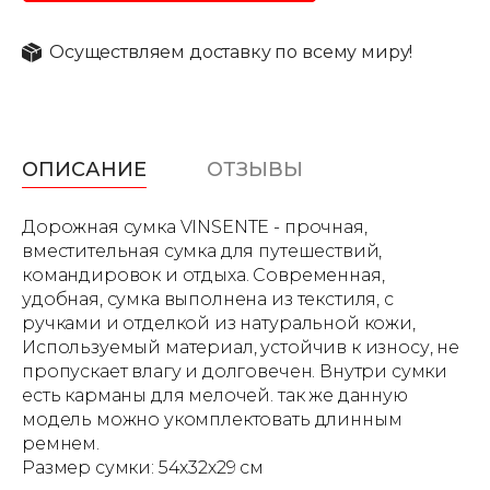
Осуществляем доставку по всему миру!
ОПИСАНИЕ
ОТЗЫВЫ
Дорожная сумка VINSENTE - прочная,
вместительная сумка для путешествий,
командировок и отдыха. Современная,
удобная, сумка выполнена из текстиля, с
ручками и отделкой из натуральной кожи,
Используемый материал, устойчив к износу, не
пропускает влагу и долговечен. Внутри сумки
есть карманы для мелочей. так же данную
модель можно укомплектовать длинным
ремнем.
Размер сумки: 54х32х29 см