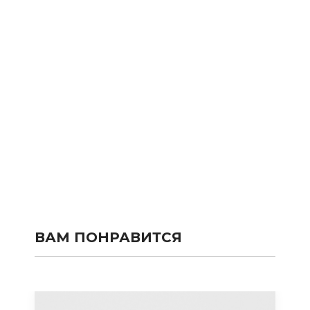
ВАМ ПОНРАВИТСЯ