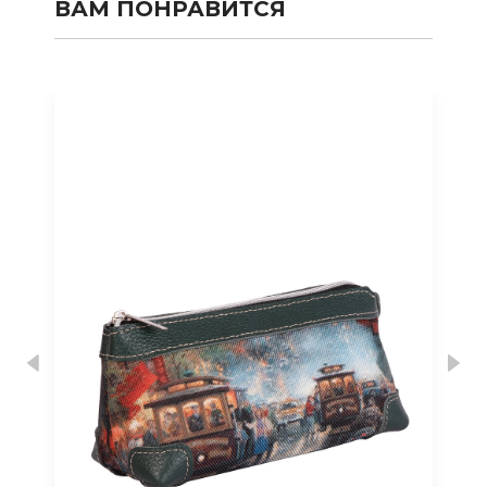
ВАМ ПОНРАВИТСЯ
Previous
Nex