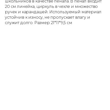
школьников в качестве пенала. В пенал входит
20 см линейка, циркуль в чехле и множество
ручек и карандашей. Используемый материал
устойчив к износу, не пропускает влагу и
служит долго. Размер 21*11*9,5 см