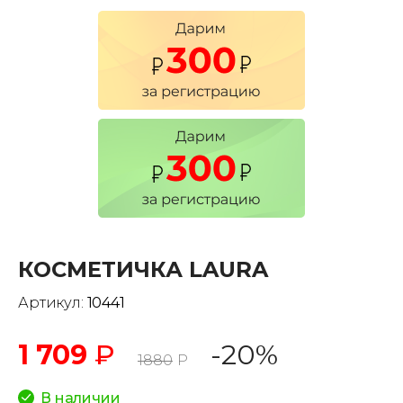
КОСМЕТИЧКА LAURA
Артикул:
10441
1 709
₽
-20%
1880
Р
В наличии