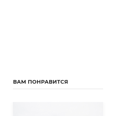
ВАМ ПОНРАВИТСЯ