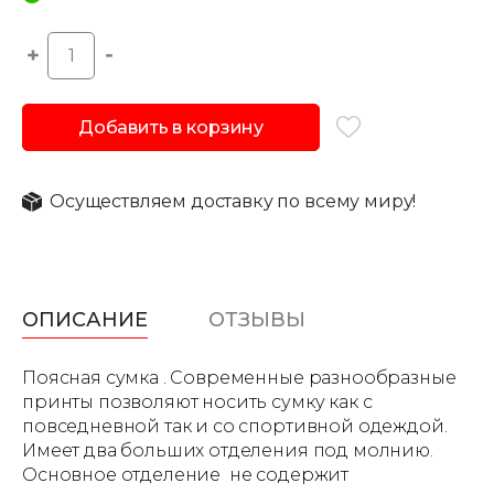
Добавить в корзину
Осуществляем доставку по всему миру!
ОПИСАНИЕ
ОТЗЫВЫ
Поясная сумка . Современные разнообразные
принты позволяют носить сумку как с
повседневной так и со спортивной одеждой.
Имеет два больших отделения под молнию.
Основное отделение не содержит