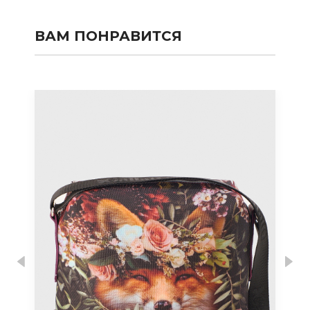
ВАМ ПОНРАВИТСЯ
Previous
Nex