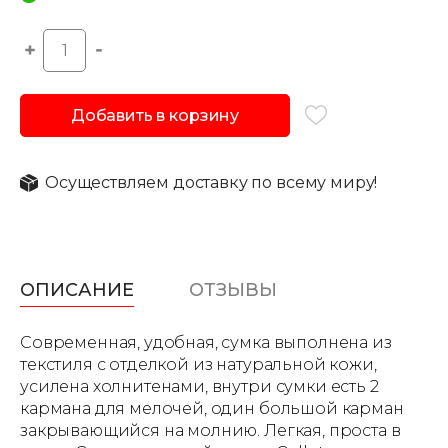
Добавить в корзину
Осуществляем доставку по всему миру!
ОПИСАНИЕ
ОТЗЫВЫ
Современная, удобная, сумка выполнена из
текстиля с отделкой из натуральной кожи,
усилена холнитенами, внутри сумки есть 2
кармана для мелочей, один большой карман
закрывающийся на молнию. Легкая, проста в