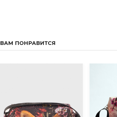
ВАМ ПОНРАВИТСЯ